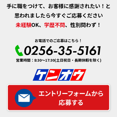
手に職をつけて、お客様に感謝されたい！と
思われましたら今すぐご応募ください
未経験
OK、
学歴不問
、性別問わず！
お電話でのご応募はこちら！
0256-35-5161
営業時間：8:30～17:30(土日祝日・長期休暇を除く)