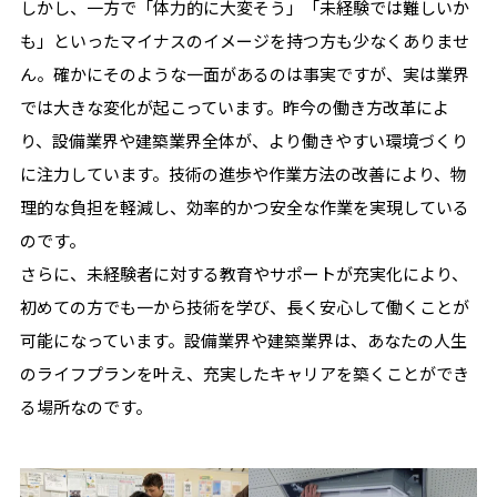
しかし、一方で「体力的に大変そう」「未経験では難しいか
も」といったマイナスのイメージを持つ方も少なくありませ
ん。確かにそのような一面があるのは事実ですが、実は業界
では大きな変化が起こっています。昨今の働き方改革によ
り、設備業界や建築業界全体が、より働きやすい環境づくり
に注力しています。技術の進歩や作業方法の改善により、物
理的な負担を軽減し、効率的かつ安全な作業を実現している
のです。
さらに、未経験者に対する教育やサポートが充実化により、
初めての方でも一から技術を学び、長く安心して働くことが
可能になっています。設備業界や建築業界は、あなたの人生
のライフプランを叶え、充実したキャリアを築くことができ
る場所なのです。