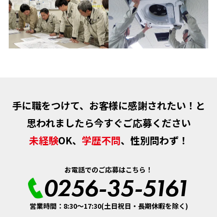
手に職をつけて、お客様に感謝されたい！と
思われましたら今すぐご応募ください
未経験
OK、
学歴不問
、性別問わず！
お電話でのご応募はこちら！
0256-35-5161
営業時間：8:30～17:30(土日祝日・長期休暇を除く)