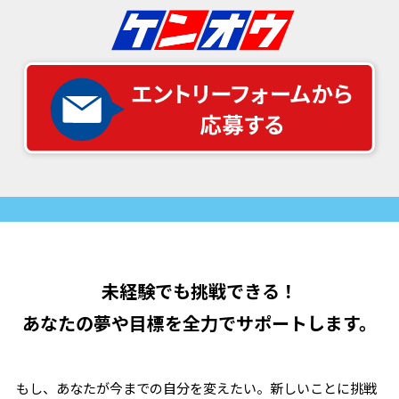
未経験でも挑戦できる！
あなたの夢や目標を全力でサポートします。
もし、あなたが今までの自分を変えたい。新しいことに挑戦