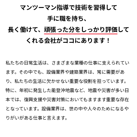
マンツーマン指導で技術を習得して
手に職を持ち、
長く働けて、
頑張った分をしっかり評価
して
くれる会社がココにあります！
私たちの日常生活は、さまざまな業種の仕事に支えられてい
ます。その中でも、設備業界や建築業界は、常に需要があ
り、私たちの生活に欠かせない重要な役割を担っています。
特に、年初に発生した能登沖地震など、地震や災害が多い日
本では、復興支援や災害対策においてもますます重要な存在
となっています。設備業界は、世の中や人々のためになるや
りがいがある仕事と言えます。