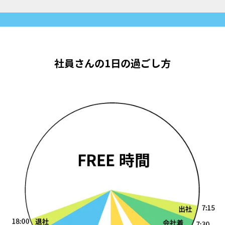
社員さんの1日の過ごし方