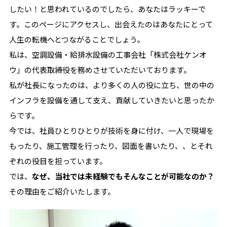
したい！と思われているのでしたら、あなたはラッキーで
す。このページにアクセスし、出会えたのはあなたにとって
人生の転機へとつながることでしょう。
私は、空調設備・給排水設備の工事会社「株式会社ケンオ
ウ」の代表取締役を務めさせていただいております。
私が社長になったのは、より多くの人の役に立ち、世の中の
インフラを設備を通して支え、貢献していきたいと思ったか
らです。
今では、社員ひとりひとりが技術を身に付け、一人で現場を
もったり、施工管理を行ったり、図面を書いたり、、とそれ
ぞれの役目を担っています。
では、
なぜ、当社では未経験でもそんなことが可能なのか？
その理由をご紹介いたします。