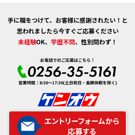
手に職をつけて、お客様に感謝されたい！と
思われましたら今すぐご応募ください
未経験
OK、
学歴不問
、性別問わず！
お電話でのご応募はこちら！
0256-35-5161
営業時間：8:30～17:30(土日祝日・長期休暇を除く)