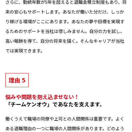
さらに、勤続年数が5年を超えると退職金積立制度もあり、将
来の安心もサポートします。あなたが働いた分だけ、しっか
り稼げる環境がここにあります。あなたの夢や目標を実現す
るためのサポートを当社は惜しみません。自分の力を試し、
高い報酬を得て、自分の将来を描く。そんなキャリアが当社
では実現できます。
理由 5
悩みや問題を抱え込ませない！
「チームケンオウ」であなたを支えます。
働くうえで職場の同僚や上司との人間関係は重要です。よく
ある退職理由の一つに職場の人間関係があります。どのよう