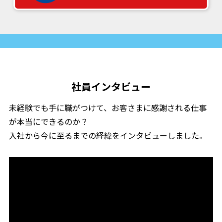
社員インタビュー
未経験でも手に職がつけて、お客さまに感謝される仕事
が本当にできるのか？
入社から今に至るまでの経緯をインタビューしました。