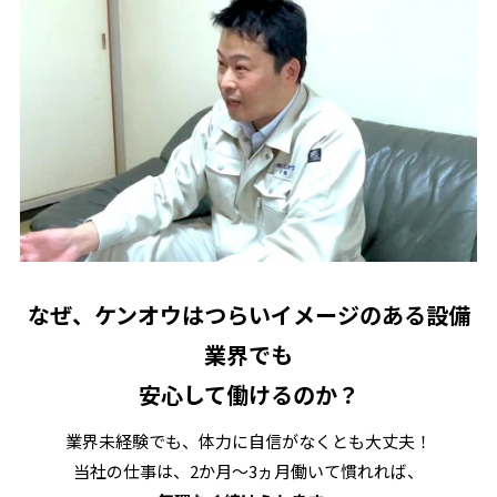
なぜ、ケンオウはつらいイメージのある設備
業界でも
安心して働けるのか？
業界未経験でも、体力に自信がなくとも大丈夫！
当社の仕事は、2か月～3ヵ月働いて慣れれば、