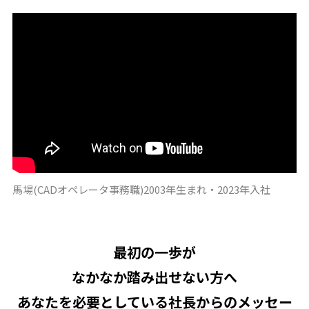
馬場(CADオペレータ事務職)2003年生まれ・2023年入社
最初の一歩が
なかなか踏み出せない方へ
あなたを必要としている社長からのメッセー