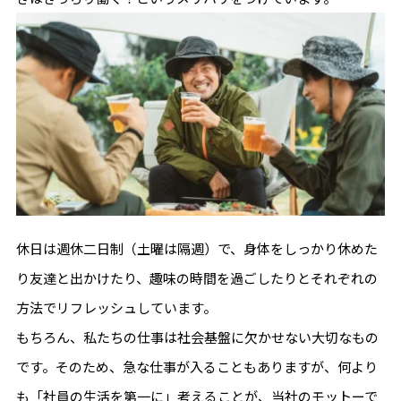
休日は週休二日制（土曜は隔週）で、身体をしっかり休めた
り友達と出かけたり、趣味の時間を過ごしたりとそれぞれの
方法でリフレッシュしています。
もちろん、私たちの仕事は社会基盤に欠かせない大切なもの
です。そのため、急な仕事が入ることもありますが、何より
も「社員の生活を第一に」考えることが、当社のモットーで