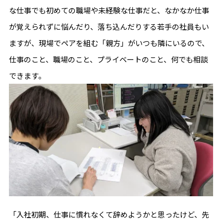
な仕事でも初めての職場や未経験な仕事だと、なかなか仕事
が覚えられずに悩んだり、落ち込んだりする若手の社員もい
ますが、現場でペアを組む「親方」がいつも隣にいるので、
仕事のこと、職場のこと、プライベートのこと、何でも相談
できます。
「入社初期、仕事に慣れなくて辞めようかと思ったけど、先