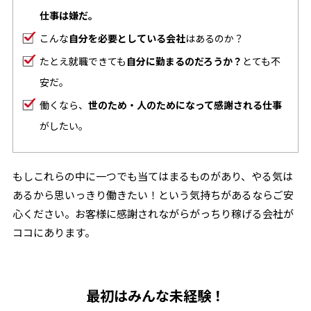
仕事は嫌だ。
こんな
自分を必要としている会社
はあるのか？
たとえ就職できても
自分に勤まるのだろうか？
とても不
安だ。
働くなら、
世のため・人のためになって感謝される仕事
がしたい。
もしこれらの中に一つでも当てはまるものがあり、やる気は
あるから思いっきり働きたい！という気持ちがあるならご安
心ください。お客様に感謝されながらがっちり稼げる会社が
ココにあります。
最初はみんな未経験！