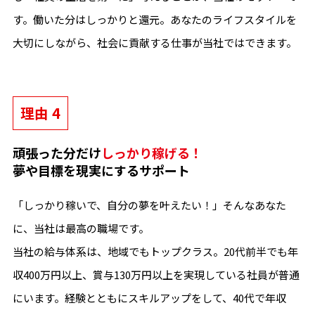
す。働いた分はしっかりと還元。あなたのライフスタイルを
大切にしながら、社会に貢献する仕事が当社ではできます。
理由 4
頑張った分だけ
しっかり稼げる！
夢や目標を現実にするサポート
「しっかり稼いで、自分の夢を叶えたい！」そんなあなた
に、当社は最高の職場です。
当社の給与体系は、地域でもトップクラス。20代前半でも年
収400万円以上、賞与130万円以上を実現している社員が普通
にいます。経験とともにスキルアップをして、40代で年収