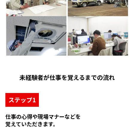
未経験者が仕事を覚えるまでの流れ
ステップ1
仕事の心得や現場マナーなどを
覚えていただきます。