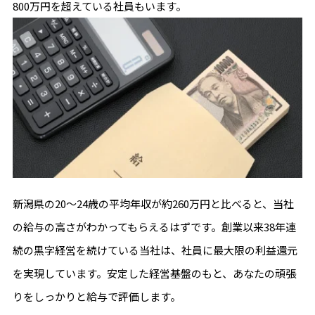
800万円を超えている社員もいます。
新潟県の20〜24歳の平均年収が約260万円と比べると、当社
の給与の高さがわかってもらえるはずです。創業以来38年連
続の黒字経営を続けている当社は、社員に最大限の利益還元
を実現しています。安定した経営基盤のもと、あなたの頑張
りをしっかりと給与で評価します。