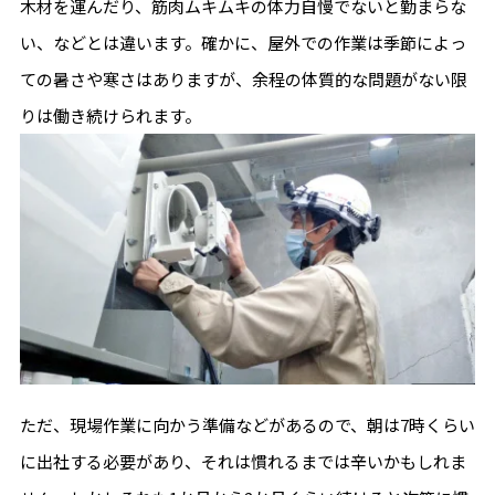
木材を運んだり、筋肉ムキムキの体力自慢でないと勤まらな
い、などとは違います。確かに、屋外での作業は季節によっ
ての暑さや寒さはありますが、余程の体質的な問題がない限
りは働き続けられます。
ただ、現場作業に向かう準備などがあるので、朝は7時くらい
に出社する必要があり、それは慣れるまでは辛いかもしれま