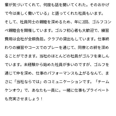
輩が気づいてくれて、何度も話を聞いてくれた。そのおかげ
で今は楽しく働いている」と語ってくれた社員もいます。
そして、社員同士の親睦を深めるため、年に2回、ゴルフコン
ペ親睦会を開催しています。ゴルフ初心者も大歓迎で、練習
費用は会社が全額負担。クラブの貸出もしています。仕事終
わりの練習やコースでのプレーを通じて、同僚との絆を深め
ることができます。当社のほとんどの社員がゴルフを楽しん
でいます。未経験から始めた社員が多いのですが、ゴルフを
通じて仲を深め、仕事のパフォーマンスも上がるなんて、ま
さに「当社ならでは」のコミュニケーションです。「チーム
ケンオウ」で、あなたも一員に。一緒に仕事もプライベート
も充実させましょう！