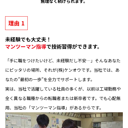
無理なく続けられます。
理由 1
未経験でも大丈夫！
マンツーマン指導
で技術習得ができます。
「手に職をつけたいけど、未経験だし不安…」そんなあなた
にピッタリの場所、それが(株)ケンオウです。当社では、あ
なたの”最初の一歩”を全力でサポートします。
実は、当社で活躍している社員の多くが、以前は工場勤務や
全く異なる職種からの転職者または新卒者です。でも心配無
用、当社の「マンツーマン指導」があるからです。