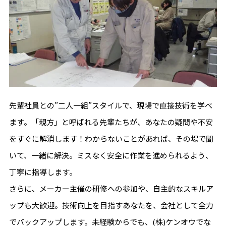
先輩社員との”二人一組”スタイルで、現場で直接技術を学べ
ます。「親方」と呼ばれる先輩たちが、あなたの疑問や不安
をすぐに解消します！わからないことがあれば、その場で聞
いて、一緒に解決。ミスなく安全に作業を進められるよう、
丁寧に指導します。
さらに、メーカー主催の研修への参加や、自主的なスキルア
ップも大歓迎。技術向上を目指すあなたを、会社として全力
でバックアップします。未経験からでも、(株)ケンオウでな