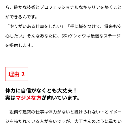
ら、確かな技術とプロフェッショナルなキャリアを築くこと
ができるんです。
「やりがいある仕事をしたい」「手に職をつけて、将来も安
心したい」そんなあなたに、(株)ケンオウは最適なステージ
を提供します。
理由 2
体力に自信がなくとも大丈夫！
実は
マジメな方
が向いています。
「設備や建築の仕事は体力がないと続けられない…とイメー
ジを持たれている人が多いですが、大工さんのように重たい